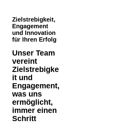
Zielstrebigkeit,
Engagement
und Innovation
für Ihren Erfolg
Unser Team
vereint
Zielstrebigke
it und
Engagement,
was uns
ermöglicht,
immer einen
Schritt
voraus zu
sein.