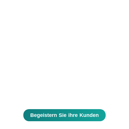
Begeistern Sie ihre Kunden