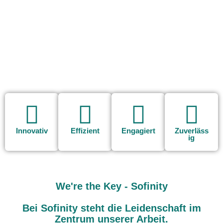
Innovativ
Effizient
Engagiert
Zuverläss
ig
We're the Key - Sofinity
Bei Sofinity steht die Leidenschaft im
Zentrum unserer Arbeit.