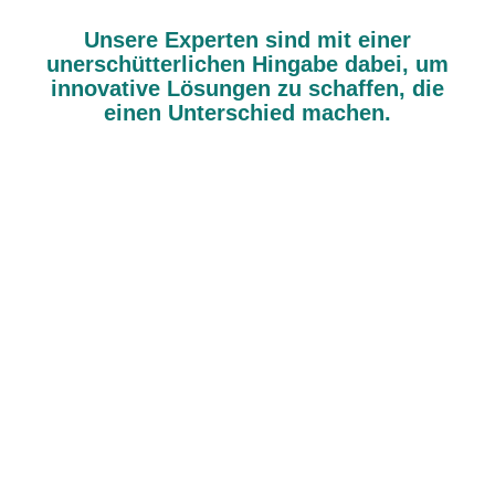
Unsere Experten sind mit einer
unerschütterlichen Hingabe dabei, um
innovative Lösungen zu schaffen, die
einen Unterschied machen.